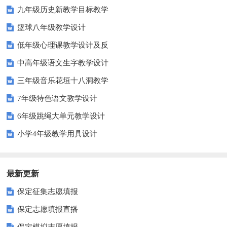
九年级历史新教学目标教学
设计
篮球八年级教学设计
低年级心理课教学设计及反
思
中高年级语文生字教学设计
三年级音乐花垣十八洞教学
设计
7年级特色语文教学设计
6年级跳绳大单元教学设计
小学4年级教学用具设计
最新更新
保定征集志愿填报
保定志愿填报直播