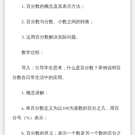
1. 百分数的概念及其表示方法；
2. 百分数与分数、小数之间的转换；
3. 运用百分数解决实际问题。
教学过程：
导入：引导学生思考，什么是百分数？举例说明百
分数在日常生活中的应用。
1. 概念讲解：
a. 将百分数定义为以100为基数的百分之几，用百
分号（%）表示；
b. 百分数的意义：表示一个数是另一个数的百分之