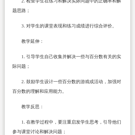
2. 检查学生在练习和解决实际问题中的正确率和解
题思路；
3. 对学生的课堂表现和练习成绩进行综合评价。
教学延伸：
1. 引导学生自己收集并解决一些与百分数有关的实
际问题；
2. 鼓励学生设计一些百分数的游戏或活动，加强对
百分数的理解和应用能力。
教学反思：
1. 在教学过程中，要注重启发学生思考，引导他们
参与课堂讨论和解决问题；