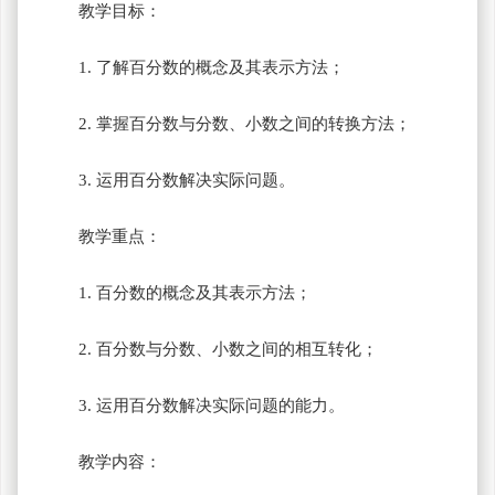
教学目标：
1. 了解百分数的概念及其表示方法；
2. 掌握百分数与分数、小数之间的转换方法；
3. 运用百分数解决实际问题。
教学重点：
1. 百分数的概念及其表示方法；
2. 百分数与分数、小数之间的相互转化；
3. 运用百分数解决实际问题的能力。
教学内容：