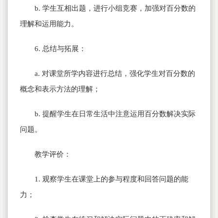
b. 学生互相出题，进行小组竞赛，加强对百分数的
理解和运用能力。
6. 总结与拓展：
a. 对课堂所学内容进行总结，强化学生对百分数的
概念和表示方法的理解；
b. 提醒学生在日常生活中注意运用百分数解决实际
问题。
教学评价：
1. 观察学生在课堂上的参与程度和回答问题的能
力；