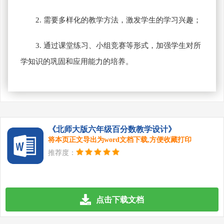
2. 需要多样化的教学方法，激发学生的学习兴趣；
3. 通过课堂练习、小组竞赛等形式，加强学生对所
学知识的巩固和应用能力的培养。
《北师大版六年级百分数教学设计》
将本页正文导出为word文档下载,方便收藏打印
推荐度：
点击下载文档