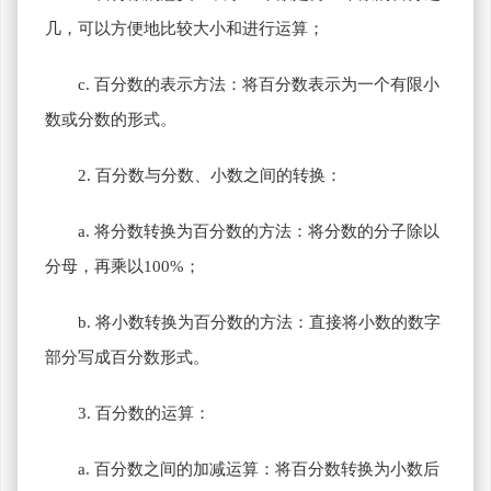
几，可以方便地比较大小和进行运算；
c. 百分数的表示方法：将百分数表示为一个有限小
数或分数的形式。
2. 百分数与分数、小数之间的转换：
a. 将分数转换为百分数的方法：将分数的分子除以
分母，再乘以100%；
b. 将小数转换为百分数的方法：直接将小数的数字
部分写成百分数形式。
3. 百分数的运算：
a. 百分数之间的加减运算：将百分数转换为小数后