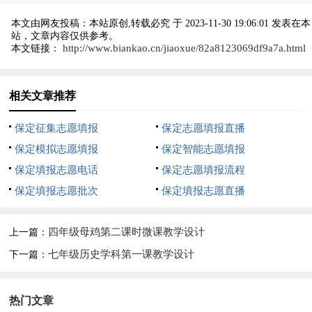
本文由网友投稿：
本站原创,转载必究
于 2023-11-30 19:06:01 发表在本
站，文章内容仅供参考。
http://www.biankao.cn/jiaoxue/82a8123069df9a7a.html
本文链接：
相关文章推荐
保定征集志愿填报
保定志愿填报直播
保定模拟志愿填报
保定智能志愿填报
保定填报志愿电话
保定志愿填报流程
保定填报志愿批次
保定填报志愿直播
四年级母鸡第二课时微课教学设计
上一篇：
七年级历史学科第一课教学设计
下一篇：
热门文章