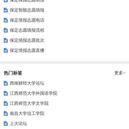
保定模拟志愿填报
保定智能志愿填报
保定填报志愿电话
保定志愿填报流程
保定填报志愿批次
保定填报志愿直播
热门标签
更多>
西南财经大学论坛
江西师范大学外国语学院
江西师范大学文学院
南昌大学信工学院
上大论坛