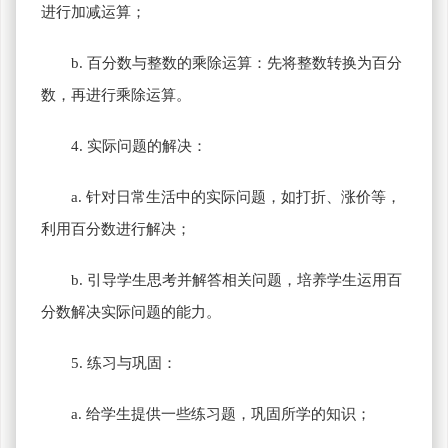
进行加减运算；
b. 百分数与整数的乘除运算：先将整数转换为百分
数，再进行乘除运算。
4. 实际问题的解决：
a. 针对日常生活中的实际问题，如打折、涨价等，
利用百分数进行解决；
b. 引导学生思考并解答相关问题，培养学生运用百
分数解决实际问题的能力。
5. 练习与巩固：
a. 给学生提供一些练习题，巩固所学的知识；